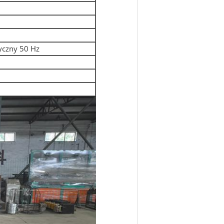
yczny 50 Hz